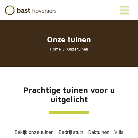
Onze tuinen
Home
Onze tuinen
Prachtige tuinen voor u
uitgelicht
Bekijk onze tuinen
Bedrijfstuin
Daktuinen
Villa