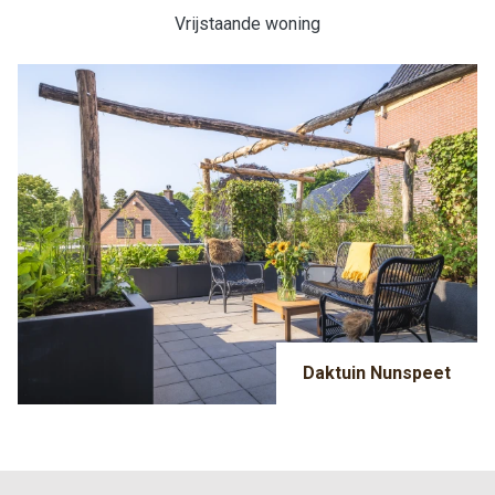
Vrijstaande woning
Daktuin Nunspeet