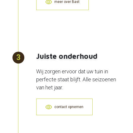
meer over Bast
Juiste onderhoud
3
Wij zorgen ervoor dat uw tuin in
perfecte staat blijft. Alle seizoenen
van het jaar.
contact opnemen