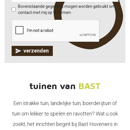
Bovenstaande gegevens mogen worden gebruikt om
contact met mij op te nemen.
verzenden
tuinen van
BAST
Een strakke tuin, landelijke tuin, boerderijtuin of
tuin om lekker te spelen en ravotten? Wat u ook
zoekt, het inrichten begint bij Bast Hoveniers in