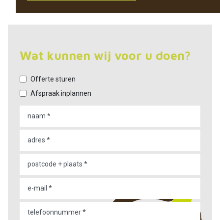
Wat kunnen wij voor u doen?
Offerte sturen
Afspraak inplannen