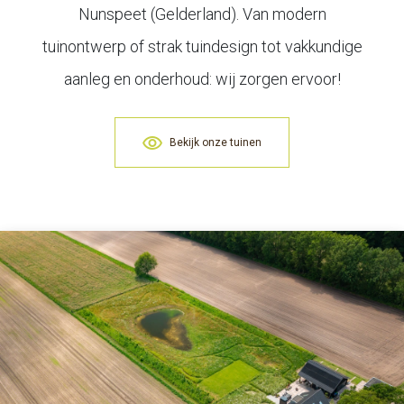
Nunspeet (Gelderland). Van modern
tuinontwerp of strak tuindesign tot vakkundige
aanleg en onderhoud: wij zorgen ervoor!
Bekijk onze tuinen