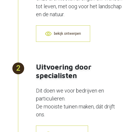
tot leven, met oog voor het landschap
en de natuur.
bekijk ontwerpen
Uitvoering door
2
specialisten
Dit doen we voor bedrijven en
particulieren.
De mooiste tuinen maken, dát drijft
ons.