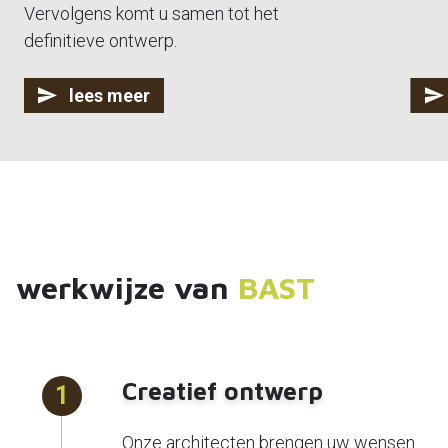
Vervolgens komt u samen tot het
definitieve ontwerp.
lees meer
werkwijze van
BAST
Creatief ontwerp
1
Onze architecten brengen uw wensen