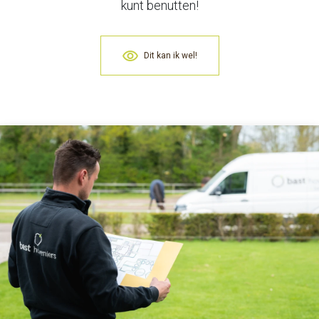
kunt benutten!
Dit kan ik wel!