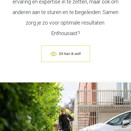
ervaring en expertise in te zetten, maar ook om
anderen aan te sturen en te begeleiden. Samen
zorg je zo voor optimale resultaten.
Enthousiast?
Dit kan ik wel!