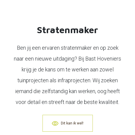
Stratenmaker
Ben jij een ervaren stratenmaker en op zoek
naar een nieuwe uitdaging? Bij Bast Hoveniers
krijg je de kans om te werken aan zowel
tuinprojecten als infraprojecten. Wij zoeken
iemand die zelfstandig kan werken, oog heeft
voor detail en streeft naar de beste kwaliteit.
Dit kan ik wel!