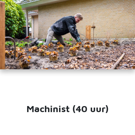
Machinist (40 uur)