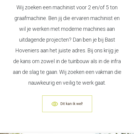
Wij zoeken een machinist voor 2 en/of 5 ton
graafmachine. Ben jij die ervaren machinist en
wil je werken met moderne machines aan
uitdagende projecten? Dan ben je bij Bast
Hoveniers aan het juiste adres. Bij ons krijg je
de kans om zowel in de tuinbouw als in de infra
aan de slag te gaan. Wij zoeken een vakman die
nauwkeurig en veilig te werk gaat.
Dit kan ik wel!