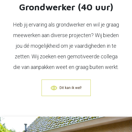
Grondwerker (40 uur)
Heb jij ervaring als grondwerker en wil je graag
meewerken aan diverse projecten? Wij bieden
jou dé mogelijkheid om je vaardigheden in te
zetten. Wij zoeken een gemotiveerde collega
die van aanpakken weet en graag buiten werkt.
Dit kan ik wel!