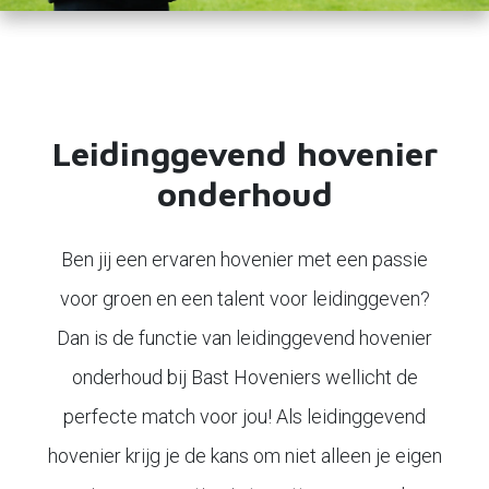
Leidinggevend hovenier
onderhoud
Ben jij een ervaren hovenier met een passie
voor groen en een talent voor leidinggeven?
Dan is de functie van leidinggevend hovenier
onderhoud bij Bast Hoveniers wellicht de
perfecte match voor jou! Als leidinggevend
hovenier krijg je de kans om niet alleen je eigen