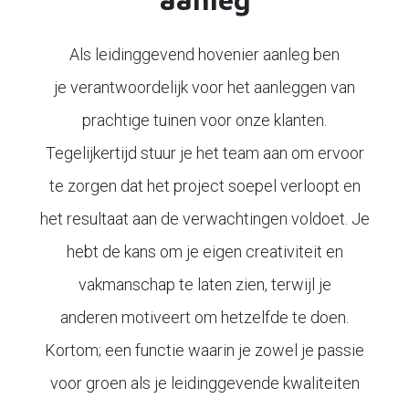
Als leidinggevend hovenier aanleg ben
je verantwoordelijk voor het aanleggen van
prachtige tuinen voor onze klanten.
Tegelijkertijd stuur je het team aan om ervoor
te zorgen dat het project soepel verloopt en
het resultaat aan de verwachtingen voldoet. Je
hebt de kans om je eigen creativiteit en
vakmanschap te laten zien, terwijl je
anderen motiveert om hetzelfde te doen.
Kortom; een functie waarin je zowel je passie
voor groen als je leidinggevende kwaliteiten