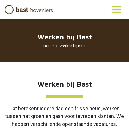
Werken bij Bast
Home
Werken bij Bast
Werken bij Bast
Dat betekent iedere dag een frisse neus, werken
tussen het groen en gaan voor tevreden klanten. We
hebben verschillende openstaande vacatures.