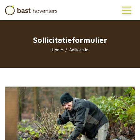
Sollicitatieformulier
Home
Sollicitatie