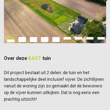
Over deze
BAST
tuin
Dit project bestaat uit 2 delen: de tuin en het
landschappelijke deel inclusief vijver. De zichtlijnen
vanuit de woning zijn zo gemaakt dat de bewoners
op de vijver kunnen uitkijken. Dat is nog eens een
prachtig uitzicht!