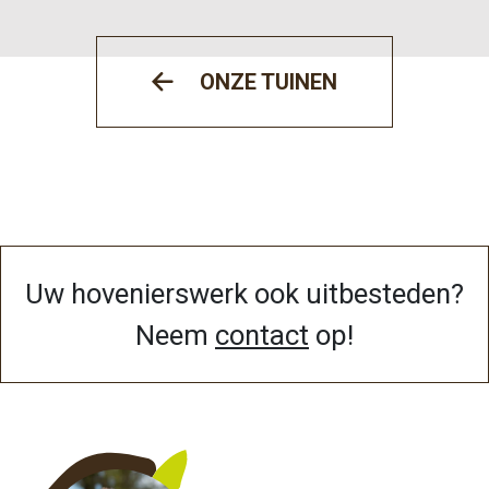
ONZE TUINEN
Uw hovenierswerk ook uitbesteden?
Neem
contact
op!